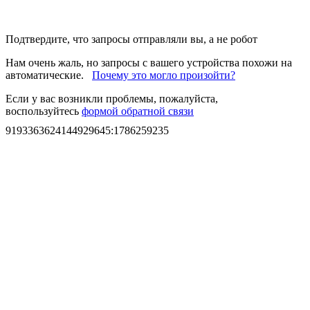
Подтвердите, что запросы отправляли вы, а не робот
Нам очень жаль, но запросы с вашего устройства похожи на
автоматические.
Почему это могло произойти?
Если у вас возникли проблемы, пожалуйста,
воспользуйтесь
формой обратной связи
9193363624144929645
:
1786259235