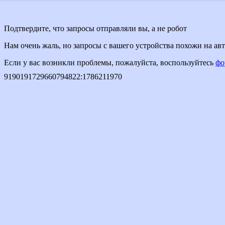
Подтвердите, что запросы отправляли вы, а не робот
Нам очень жаль, но запросы с вашего устройства похожи на а
Если у вас возникли проблемы, пожалуйста, воспользуйтесь
фо
9190191729660794822
:
1786211970