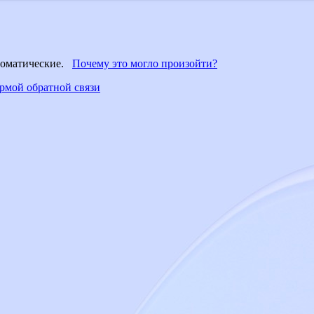
втоматические.
Почему это могло произойти?
рмой обратной связи