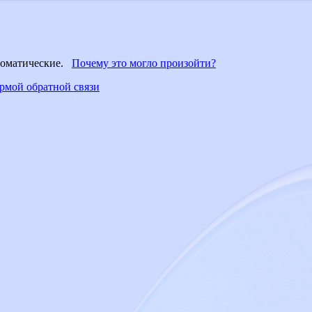
втоматические.
Почему это могло произойти?
рмой обратной связи