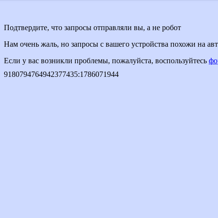
Подтвердите, что запросы отправляли вы, а не робот
Нам очень жаль, но запросы с вашего устройства похожи на а
Если у вас возникли проблемы, пожалуйста, воспользуйтесь
фо
9180794764942377435
:
1786071944