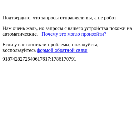
Подтвердите, что запросы отправляли вы, а не робот
Нам очень жаль, но запросы с вашего устройства похожи на
автоматические.
Почему это могло произойти?
Если у вас возникли проблемы, пожалуйста,
воспользуйтесь
формой обратной связи
9187428272540617617
:
1786170791