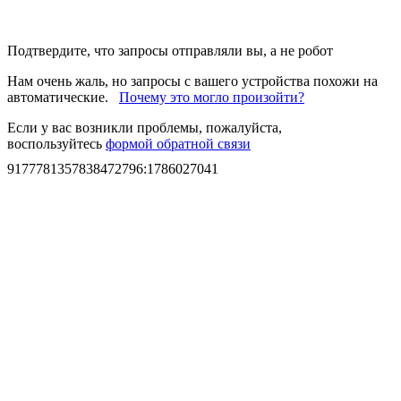
Подтвердите, что запросы отправляли вы, а не робот
Нам очень жаль, но запросы с вашего устройства похожи на
автоматические.
Почему это могло произойти?
Если у вас возникли проблемы, пожалуйста,
воспользуйтесь
формой обратной связи
9177781357838472796
:
1786027041