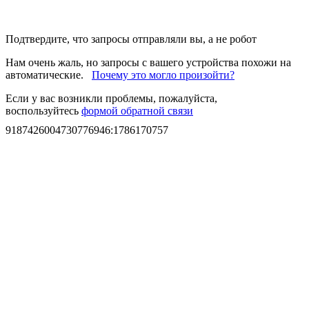
Подтвердите, что запросы отправляли вы, а не робот
Нам очень жаль, но запросы с вашего устройства похожи на
автоматические.
Почему это могло произойти?
Если у вас возникли проблемы, пожалуйста,
воспользуйтесь
формой обратной связи
9187426004730776946
:
1786170757