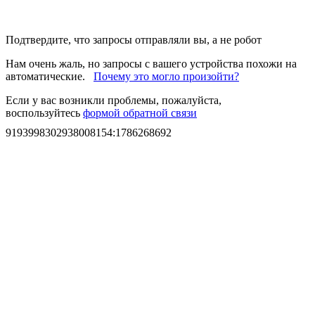
Подтвердите, что запросы отправляли вы, а не робот
Нам очень жаль, но запросы с вашего устройства похожи на
автоматические.
Почему это могло произойти?
Если у вас возникли проблемы, пожалуйста,
воспользуйтесь
формой обратной связи
9193998302938008154
:
1786268692