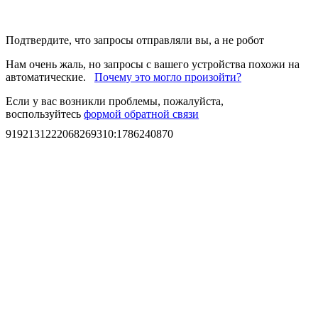
Подтвердите, что запросы отправляли вы, а не робот
Нам очень жаль, но запросы с вашего устройства похожи на
автоматические.
Почему это могло произойти?
Если у вас возникли проблемы, пожалуйста,
воспользуйтесь
формой обратной связи
9192131222068269310
:
1786240870